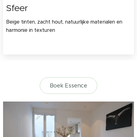
Sfeer
Beige tinten, zacht hout, natuurlijke materialen en
harmonie in texturen
.
Boek Essence