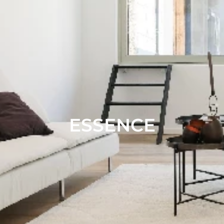
ESSENCE