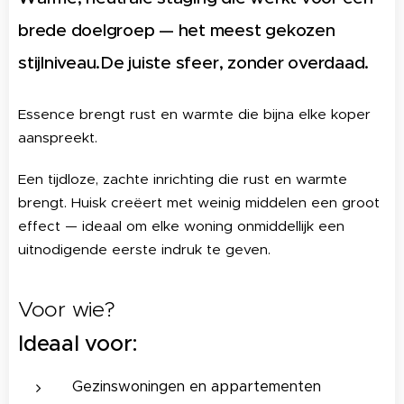
brede doelgroep — het meest gekozen
stijlniveau.De juiste sfeer, zonder overdaad.
Essence brengt rust en warmte die bijna elke koper
aanspreekt.
Een tijdloze, zachte inrichting die rust en warmte
brengt. Huisk creëert met weinig middelen een groot
effect — ideaal om elke woning onmiddellijk een
uitnodigende eerste indruk te geven.
Voor wie?
Ideaal voor:
Gezinswoningen en appartementen