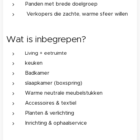
Panden met brede doelgroep
Verkopers die zachte, warme sfeer willen
Wat is inbegrepen?
Living + eetruimte
keuken
Badkamer
slaapkamer (boxspring)
Warme neutrale meubelstukken
Accessoires & textiel
Planten & verlichting
Inrichting & ophaalservice