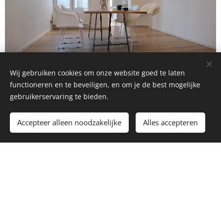
Wij gebruiken cookies om onze website goed te laten
functioneren en te beveiligen, en om je de best mogelijke
gebruikerservaring te bieden.
Accepteer alleen noodzakelijke
Alles accepteren