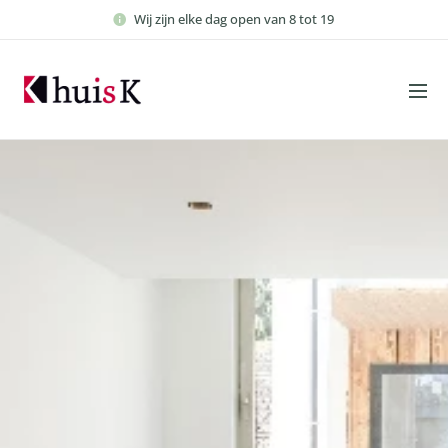
Wij zijn elke dag open van 8 tot 19